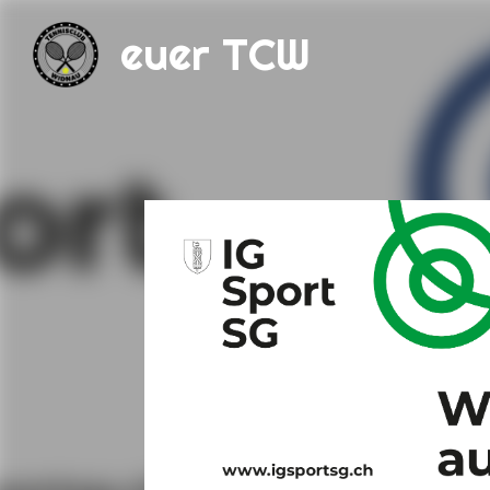
euer TCW