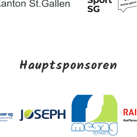
Hauptsponsoren