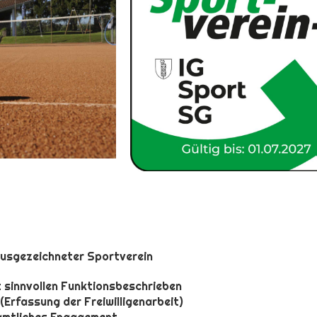
 ausgezeichneter Sportverein
 sinnvollen Funktionsbeschrieben
Erfassung der Freiwilligenarbeit)