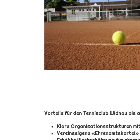
Vorteile für den Tennisclub Widnau als
Klare Organisationsstrukturen mit
Vereinseigene «Ehrenamtskartei» (