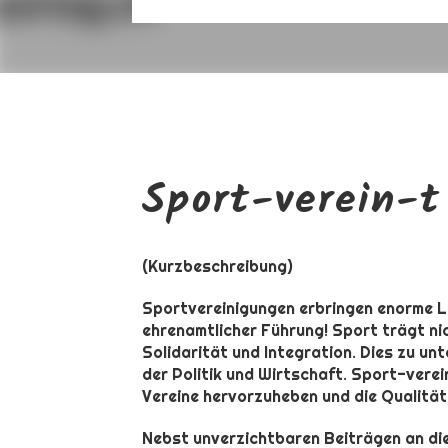
Sport-verein-
(Kurzbeschreibung)
Sportvereinigungen erbringen enorme Le
ehrenamtlicher Führung! Sport trägt nic
Solidarität und Integration. Dies zu un
der Politik und Wirtschaft. Sport-vere
Vereine hervorzuheben und die Qualität 
Nebst unverzichtbaren Beiträgen an di