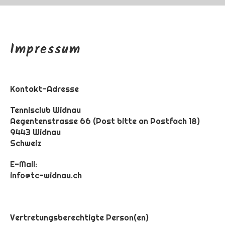
Impressum
Kontakt-Adresse
Tennisclub Widnau
Aegentenstrasse 66 (Post bitte an Postfach 18)
9443 Widnau
Schweiz
E-Mail:
info@tc-widnau.ch
Vertretungsberechtigte Person(en)