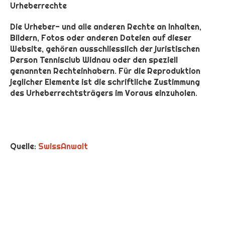
Urheberrechte
Die Urheber- und alle anderen Rechte an Inhalten,
Bildern, Fotos oder anderen Dateien auf dieser
Website, gehören ausschliesslich
der juristischen
Person Tennisclub Widnau
oder den speziell
genannten Rechteinhabern. Für die Reproduktion
jeglicher Elemente ist die schriftliche Zustimmung
des Urheberrechtsträgers im Voraus einzuholen.
Quelle:
SwissAnwalt