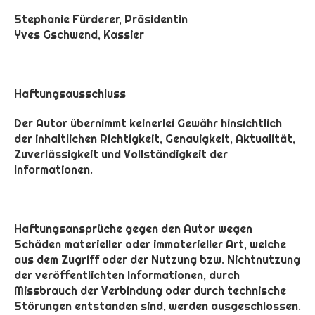
Stephanie Fürderer, Präsidentin
Yves Gschwend, Kassier
Haftungsausschluss
Der Autor übernimmt keinerlei Gewähr hinsichtlich
der inhaltlichen Richtigkeit, Genauigkeit, Aktualität,
Zuverlässigkeit und Vollständigkeit der
Informationen.
Haftungsansprüche gegen den Autor wegen
Schäden materieller oder immaterieller Art, welche
aus dem Zugriff oder der Nutzung bzw. Nichtnutzung
der veröffentlichten Informationen, durch
Missbrauch der Verbindung oder durch technische
Störungen entstanden sind, werden ausgeschlossen.