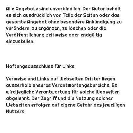
Alle Angebote sind unverbindlich. Der Autor behält
es sich ausdrücklich vor, Teile der Seiten oder das
gesamte Angebot ohne besondere Ankündigung zu
verändern, zu ergänzen, zu löschen oder die
Veröffentlichung zeitweise oder endgültig
einzustellen.
Haftungsausschluss für Links
Verweise und Links auf Webseiten Dritter liegen
ausserhalb unseres Verantwortungsbereichs. Es
wird jegliche Verantwortung für solche Webseiten
abgelehnt. Der Zugriff und die Nutzung solcher
Webseiten erfolgen auf eigene Gefahr des jeweiligen
Nutzers.