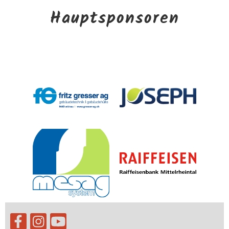
Hauptsponsoren