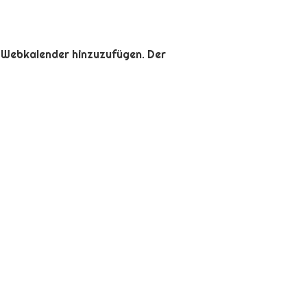
ls Webkalender hinzuzufügen. Der