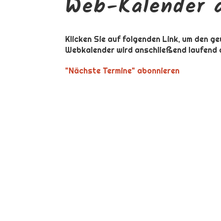
Web-Kalender 
Klicken Sie auf folgenden Link, um den ge
Webkalender wird anschließend laufend a
"Nächste Termine" abonnieren