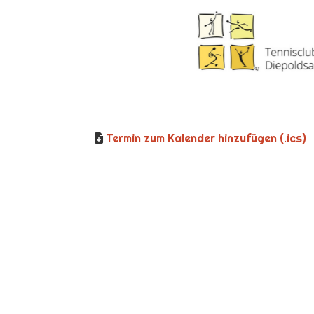
Termin zum Kalender hinzufügen (.ics)