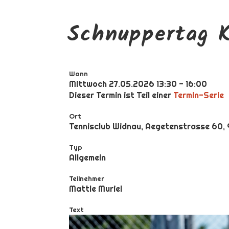
Schnuppertag K
Wann
Mittwoch 27.05.2026 13:30 - 16:00
Dieser Termin ist Teil einer
Termin-Serie
Ort
Tennisclub Widnau, Aegetenstrasse 60,
Typ
Allgemein
Teilnehmer
Mattle Muriel
Text