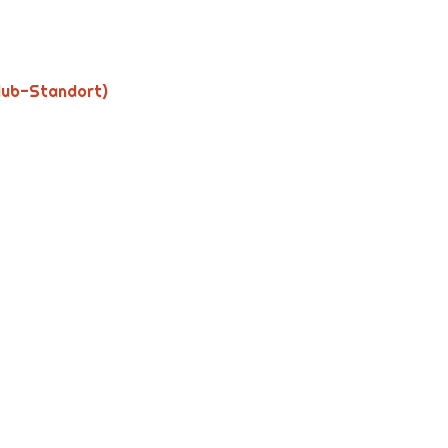
lub-Standort)