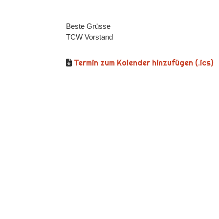
Beste Grüsse
TCW Vorstand
Termin zum Kalender hinzufügen (.ics)