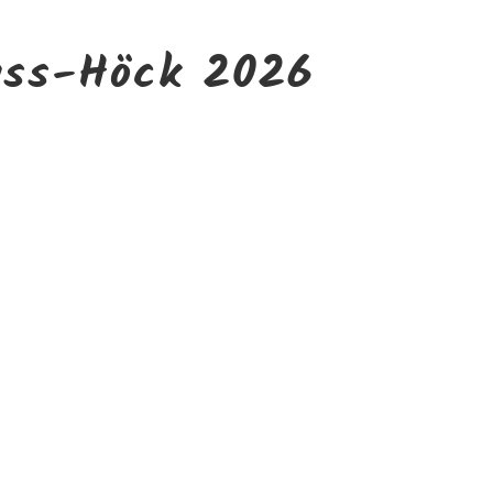
uss-Höck 2026