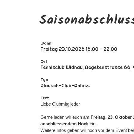
Saisonabschlus
Wann
Freitag 23.10.2026 16:00 - 22:00
Ort
Tennisclub Widnau, Aegetenstrasse 66,
Typ
Plausch-Club-Anlass
Text
Liebe Clubmitglieder
Gerne laden wir euch am
Freitag, 23. Oktober
anschliessendem Höck
ein.
Weitere Infos geben wir noch vor dem Event be