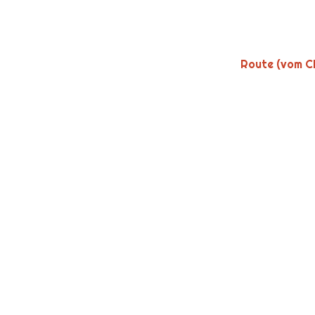
Route (vom C