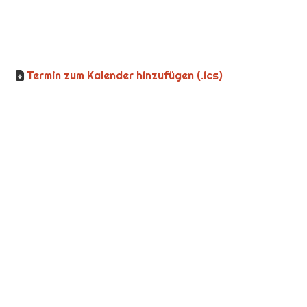
Termin zum Kalender hinzufügen (.ics)