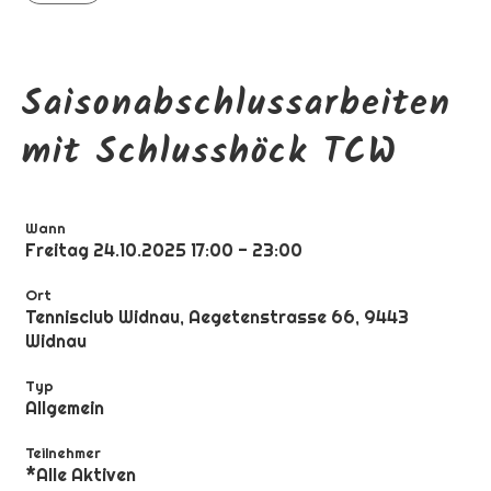
Saisonabschlussarbeiten
mit Schlusshöck TCW
Wann
Freitag 24.10.2025 17:00 - 23:00
Ort
Tennisclub Widnau, Aegetenstrasse 66, 9443
Widnau
Typ
Allgemein
Teilnehmer
*Alle Aktiven