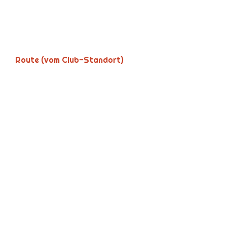
Route (vom Club-Standort)