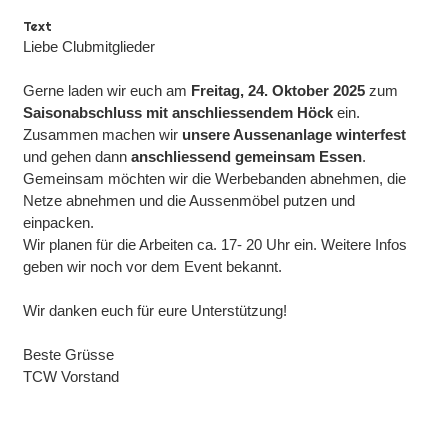
Text
Liebe Clubmitglieder
Gerne laden wir euch am
Freitag, 24. Oktober 2025
zum
Saisonabschluss mit anschliessendem Höck
ein.
Zusammen machen wir
unsere Aussenanlage winterfest
und gehen dann
anschliessend gemeinsam Essen
.
Gemeinsam möchten wir die Werbebanden abnehmen, die
Netze abnehmen und die Aussenmöbel putzen und
einpacken.
Wir planen für die Arbeiten ca. 17- 20 Uhr ein. Weitere Infos
geben wir noch vor dem Event bekannt.
Wir danken euch für eure Unterstützung!
Beste Grüsse
TCW Vorstand