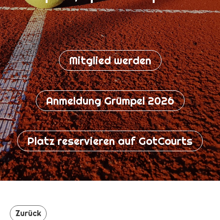
Mitglied werden
Anmeldung Grümpel 2026
Platz reservieren auf GotCourts
Zurück